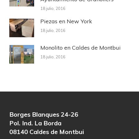
18 julio, 2016
Piezas en New York
18 julio, 2016
Monolito en Caldes de Montbui
18 julio, 2016
Borges Blanques 24-26
Pol. Ind. La Borda
08140 Caldes de Montbui