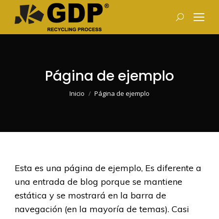
Buscar:
Página de ejemplo
Estás aquí:
Inicio
Página de ejemplo
Esta es una página de ejemplo, Es diferente a
una entrada de blog porque se mantiene
estática y se mostrará en la barra de
navegación (en la mayoría de temas). Casi