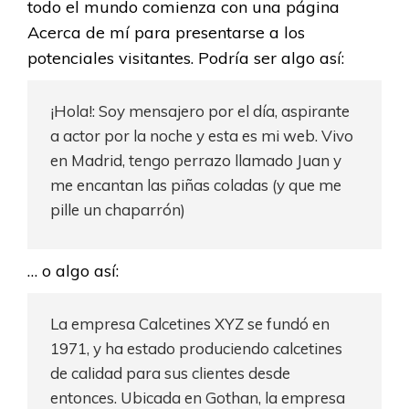
todo el mundo comienza con una página
Acerca de mí para presentarse a los
potenciales visitantes. Podría ser algo así:
¡Hola!: Soy mensajero por el día, aspirante
a actor por la noche y esta es mi web. Vivo
en Madrid, tengo perrazo llamado Juan y
me encantan las piñas coladas (y que me
pille un chaparrón)
… o algo así:
La empresa Calcetines XYZ se fundó en
1971, y ha estado produciendo calcetines
de calidad para sus clientes desde
entonces. Ubicada en Gothan, la empresa