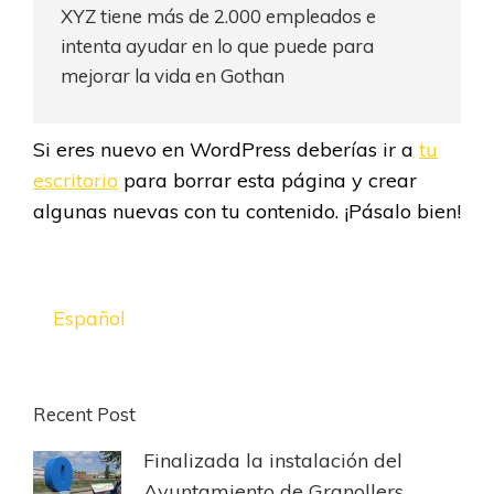
XYZ tiene más de 2.000 empleados e
intenta ayudar en lo que puede para
mejorar la vida en Gothan
Si eres nuevo en WordPress deberías ir a
tu
escritorio
para borrar esta página y crear
algunas nuevas con tu contenido. ¡Pásalo bien!
Español
Recent Post
Finalizada la instalación del
Ayuntamiento de Granollers